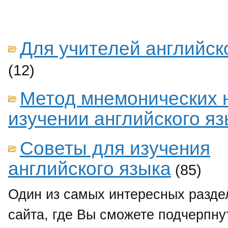
Для учителей английск
(12)
Метод мнемонических 
изучении английского я
Советы для изучения
английского языка
(85)
Один из самых интересных разде
сайта, где Вы сможете подчерпн