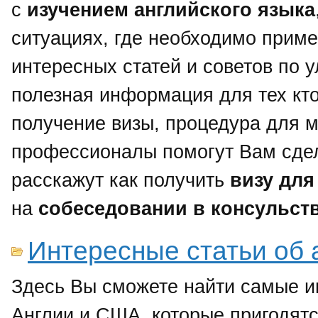
с
изучением английского языка
ситуациях, где необходимо прим
интересных статей и советов по 
полезная информация для тех кто 
получение визы, процедура для м
профессионалы помогут Вам сдел
расскажут как получить
визу для
на
собеседовании в консульст
Интересные статьи об 
Здесь Вы сможете найти самые и
Англии и США, которые пригодятс