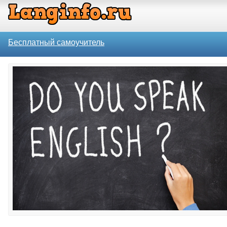
Бесплатный самоучитель