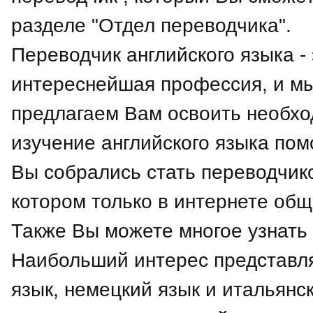
разделе "Отдел переводчика".
Переводчик английского языка - 
интереснейшая профессия, и м
предлагаем Вам освоить необхо
изучение английского языка пом
Вы собрались стать переводчико
котором только в интернете общ
Также Вы можете многое узнать 
Наибольший интерес представля
язык, немецкий язык и итальянс