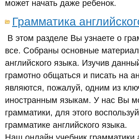
может начать даже ребенок.
Грамматика английског
В этом разделе Вы узнаете о гр
все. Собраны основные материал
английского языка. Изучив данны
грамотно общаться и писать на а
являются, пожалуй, одним из кл
иностранным языкам. У нас Вы м
грамматики, для этого воспользу
грамматике английского языка.
Наш онлайн учебник грамматики а