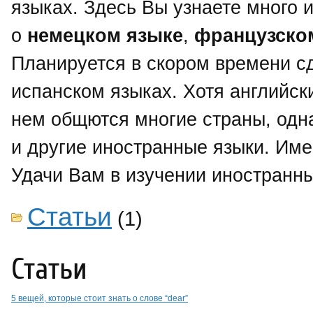
языках. Здесь Вы узнаете много
о
немецком языке
,
французско
Планируется в скором времени с
испанском языках. Хотя английск
нем общются многие страны, одн
и другие иностранные языки. Име
Удачи Вам в изучении иностранны
Статьи
(1)
Статьи
5 вещей, которые стоит знать о слове “dear”