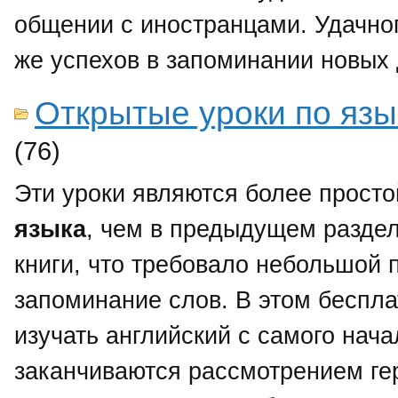
общении с иностранцами. Удачно
же успехов в запоминании новых 
Открытые уроки по язы
(76)
Эти уроки являются более прост
языка
, чем в предыдущем раздел
книги, что требовало небольшой 
запоминание слов. В этом беспл
изучать английский с самого нач
заканчиваются рассмотрением ге