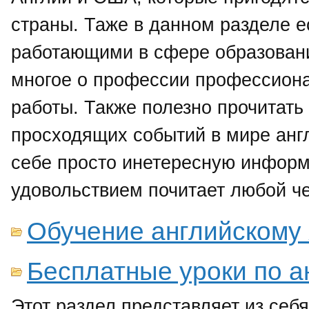
страны. Таже в данном разделе 
работающими в сфере образовани
многое о профессии профессиона
работы. Также полезно прочитать 
просходящих событий в мире англ
себе просто инетересную информ
удовольствием почитает любой че
Обучение английскому
Бесплатные уроки по а
Этот раздел представляет из себ