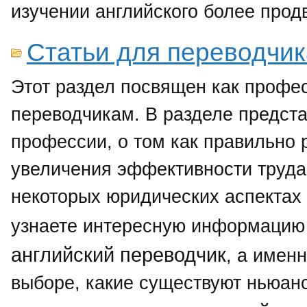
изучении английского более прод
Статьи для переводчик
Этот раздел посвящен как профе
переводчикам. В разделе предст
профессии, о том как правильно
увеличения эффективности труда.
некоторых юридических аспектах 
узнаете интересную информацию 
английский переводчик
, а имен
выборе, какие существуют ньюан