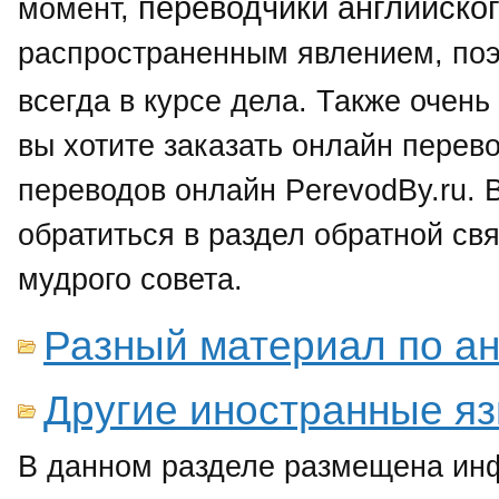
переводчики английско
момент,
распространенным явлением, поэ
всегда в курсе дела. Также очен
вы хотите заказать онлайн перев
переводов онлайн PerevodBy.ru. 
обратиться в раздел обратной св
мудрого совета.
Разный материал по ан
Другие иностранные я
В данном разделе размещена ин