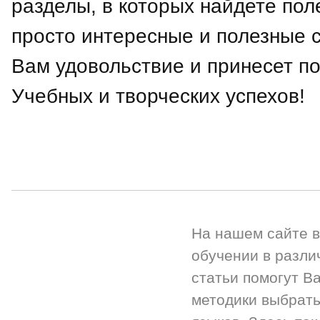
разделы, в которых найдете по
просто интересные и полезные с
Вам удовольствие и принесет по
Учебных и творческих успехов!
На нашем сайте 
обучении в разли
статьи помогут Ва
методики выбрать