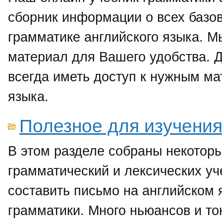
сборник информации о всех базов
грамматике английского языка. М
материал для Вашего удобства. Д
всегда иметь доступ к нужным ма
языка.
Полезное для изучения
В этом разделе собраны некоторы
грамматический и лексических у
составить письмо на английском я
грамматики. Много ньюансов и то