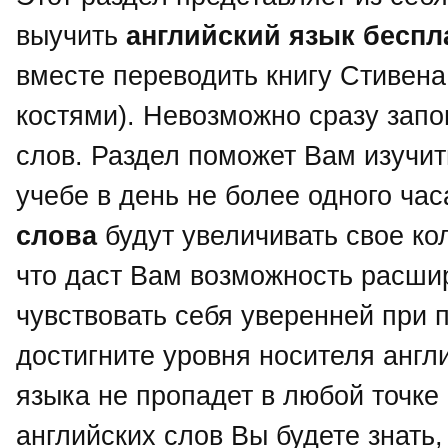
выучить
английский язык беспл
вместе переводить книгу Стивена 
костями). Невозможно сразу зап
слов. Раздел поможет Вам изучит
учебе в день не более одного ча
слова
будут увеличивать свое ко
что даст Вам возможность расши
чувствовать себя уверенней при п
достигните уровня носителя англи
языка не пропадет в любой точке
английских слов Вы будете знать