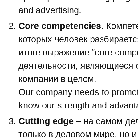
and advertising.
Core competencies
. Компет
которых человек разбирается
итоге выражение “core comp
деятельности, являющиеся 
компании в целом.
Our company needs to promot
know our strength and advant
Cutting edge
– на самом дел
только в деловом мире, но и