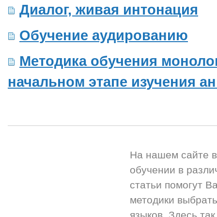
Диалог, живая интонация
Обучение аудированию
Методика обучения монолог
начальном этапе изучения ан
На нашем сайте 
обучении в разли
статьи помогут Ва
методики выбрать
языков. Здесь так