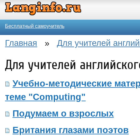
Бесплатный самоучитель
Главная
»
Для учителей англий
Для учителей английског
Учебно-методические мате
теме "Computing"
Подумаем о взрослых
Британия глазами поэтов