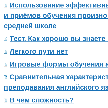
Использование эффективн
и приёмов обучения произн
средней школе
Тест. Как хорошо вы знает
Легкого пути нет
Игровые формы обучения а
Cравнительная характерис
преподавания английского я
В чем сложность?