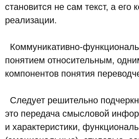
становится не сам текст, а его
реализации.
Коммуникативно-функциональн
понятием относительным, одним
компонентов понятия переводче
Следует решительно подчеркну
это передача смысловой инфор
и характеристики, функциональ