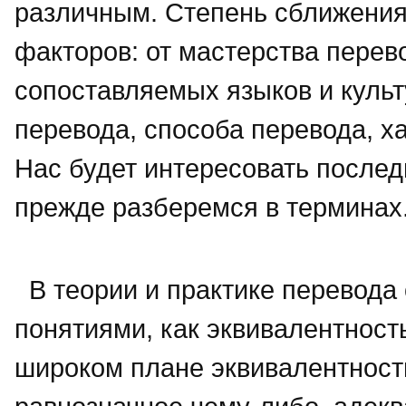
различным. Степень сближения 
факторов: от мастерства перев
сопоставляемых языков и культ
перевода, способа перевода, ха
Нас будет интересовать послед
прежде разберемся в терминах
В теории и практике перевода
понятиями, как эквивалентность
широком плане эквивалентность