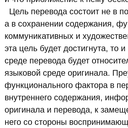
Цель перевода состоит не в под
а в сохранении содержания, фу
коммуникативных и художестве
эта цель будет достигнута, то 
среде перевода будет относит
языковой среде оригинала. Пр
функционального фактора в пе
внутреннего содержания, инфор
оригинала и перевода, к замещ
него со стороны воспринимаю