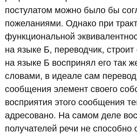
постулатом можно было бы сог
пожеланиями. Однако при трак
функциональной эквивалентност
на языке Б, переводчик, строит
на языке Б воспринял его так ж
словами, в идеале сам перевод
сообщения элемент своего собс
восприятия этого сообщения те
адресовано. На самом деле вос
получателей речи не способно 