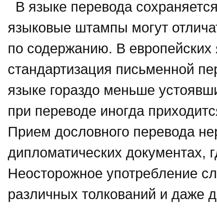
В языке перевода сохраняется
языковые штампы могут отлича
по содержанию. В европейских 
стандартизация письменной пе
языке гораздо меньше устоявш
при переводе иногда приходитс
Прием дословного перевода нер
дипломатических документах, г
Неосторожное употребление сл
различных толкований и даже 