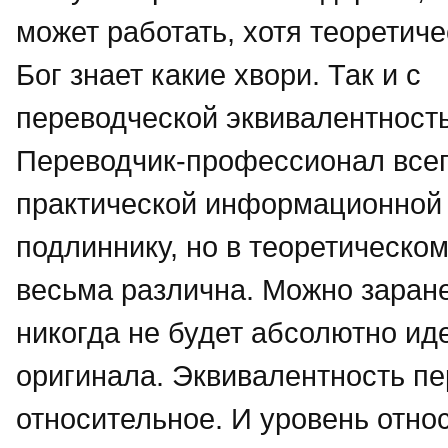
может работать, хотя теоретиче
Бог знает какие хвори. Так и с
переводческой эквивалентност
Переводчик-профессионал всег
практической информационной 
подлиннику, но в теоретическом
весьма различна. Можно заране
никогда не будет абсолютно ид
оригинала. Эквивалентность пе
относительное. И уровень отно