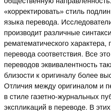
общественную направленность.
«корректировать» стиль подлин
языка перевода. Исследователи
производит различные синтакс
рематематического характера, 
перевода соответствия. Все это 
переводов эквивалентность так
близости к оригиналу более вы
Отличия между оригиналом и п
в стиле газетно-журнальных пу
экспликаций в переводе. В эти