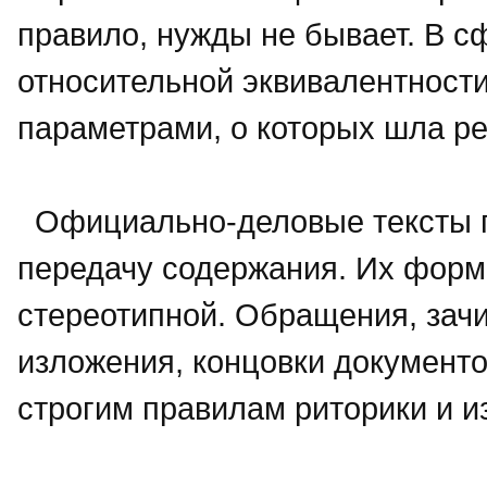
правило, нужды не бывает. В с
относительной эквивалентности
параметрами, о которых шла р
Официально-деловые тексты п
передачу содержания. Их форм
стереотипной. Обращения, зачи
изложения, концовки документ
строгим правилам риторики и 