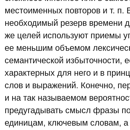
местоименных повторов и т. п. 
необходимый резерв времени д
же целей используют приемы уп
ее меньшим объемом лексическ
семантической избыточности, 
характерных для него и в прин
слов и выражений. Конечно, пе
и на так называемом вероятност
предугадывать смысл фразы по
единицам, ключевым словам, а