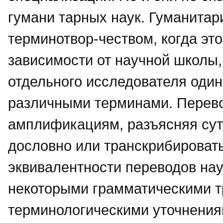
гумани тарных наук. Гуманитар
терминотвор-чеством, когда это
зависимости от научной школы,
отдельного исследователя один
различными терминами. Перево
амплификациям, разъясняя сут
дословно или транскрибировать
эквивалентности переводов на
некоторыми грамматическими 
терминологическими уточнения