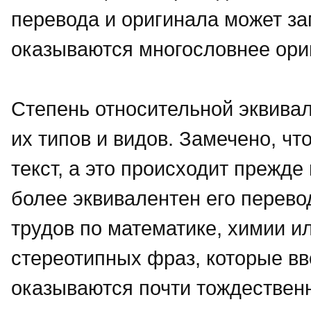
перевода и оригинала может за
оказываются многословнее ори
Степень относительной эквивал
их типов и видов. Замечено, ч
текст, а это происходит прежде
более эквивалентен его перево
трудов по математике, химии и
стереотипных фраз, которые в
оказываются почти тождествен