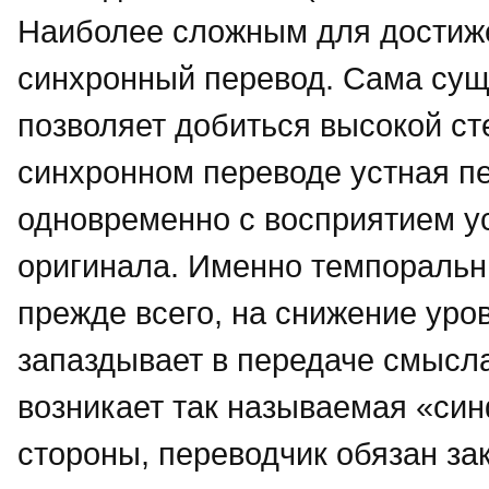
Наиболее сложным для достиже
синхронный перевод. Сама сущн
позволяет добиться высокой ст
синхронном переводе устная п
одновременно с восприятием у
оригинала. Именно темпоральн
прежде всего, на снижение уро
запаздывает в передаче смысла
возникает так называемая «син
стороны, переводчик обязан за