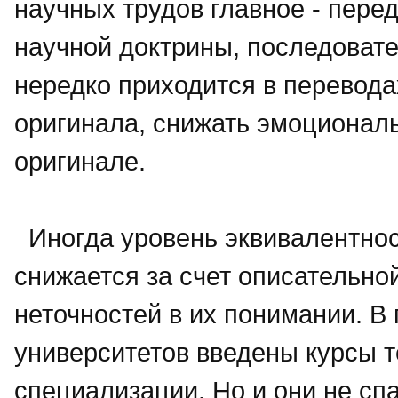
научных трудов главное - перед
научной доктрины, последовате
нередко приходится в перевода
оригинала, снижать эмоциональ
оригинале.
Иногда уровень эквивалентнос
снижается за счет описательно
неточностей в их понимании. В
университетов введены курсы 
специализации. Но и они не сп