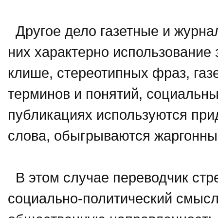
Другое дело газетные и журна
них характерно использование
клише, стереотипных фраз, газ
терминов и понятий, социальных
публикациях используются пр
слова, обыгрываются жаргонны
В этом случае переводчик стр
социально-политический смысл