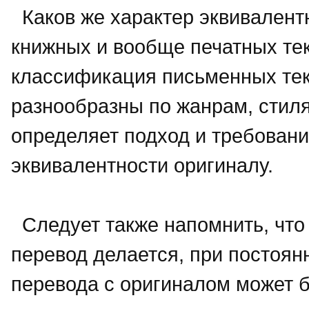
Каков же характер эквивалент
книжных и вообще печатных те
классификация письменных тек
разнообразны по жанрам, стиля
определяет подход и требовани
эквивалентности оригиналу.
Следует также напомнить, что 
перевод делается, при постоян
перевода с оригиналом может б