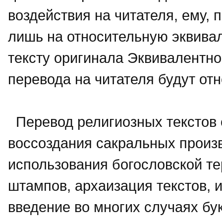
воздействия на читателя, ему, 
лишь на относительную эквива
тексту оригинала Эквивалентно
перевода на читателя будут от
Перевод религиозных текстов 
воссоздания сакральных произ
использования богословской те
штампов, архаизация текстов, 
введение во многих случаях б