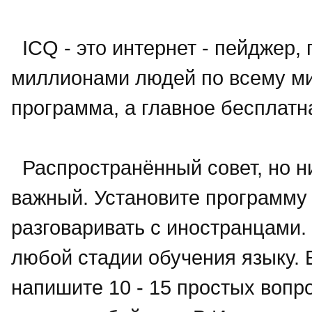
ICQ - это интернет - пейджер,
миллионами людей по всему ми
программа, а главное бесплатн
Распространённый совет, но ни
важный. Установите программу 
разговаривать с иностранцами.
любой стадии обучения языку. 
напишите 10 - 15 простых вопро