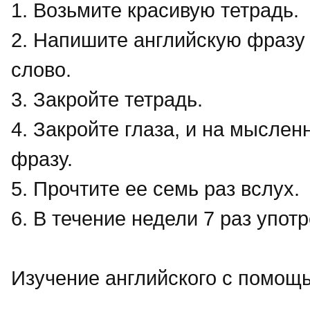
1. Возьмите красивую тетрадь.
2. Напишите английскую фразу 
слово.
3. Закройте тетрадь.
4. Закройте глаза, и на мысле
фразу.
5. Прочтите ее семь раз вслух.
6. В течение недели 7 раз упот
Изучение английского с помощ