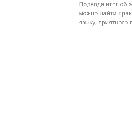
Подводя итог об 
можно найти прак
языку, приятного