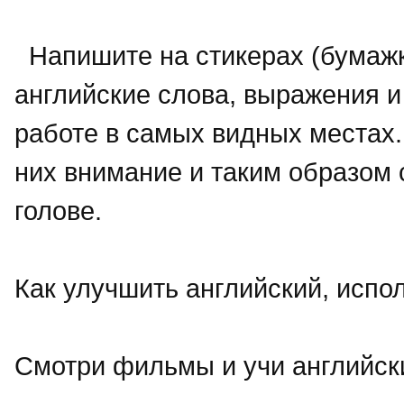
Напишите на стикерах (бумажк
английские слова, выражения и 
работе в самых видных местах
них внимание и таким образом 
голове.
Как улучшить английский, испо
Смотри фильмы и учи английск