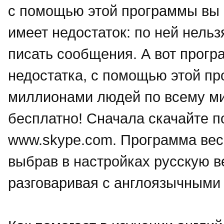
с помощью этой программы вы 
имеет недостаток: по ней нельз
писать сообщения. А вот прогр
недостатка, с помощью этой пр
миллионами людей по всему мир
бесплатно! Сначала скачайте 
www.skype.com. Программа веси
выбрав в настройках русскую ве
разговаривая с англоязычными