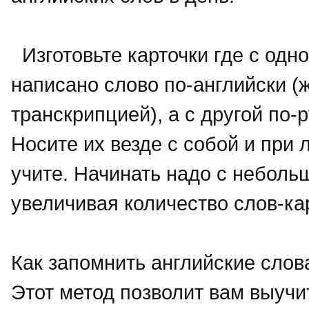
Изготовьте карточки где с одн
написано слово по-английски (
транскрипцией), а с другой по-р
Носите их везде с собой и при
учите. Начинать надо с неболь
увеличивая количество слов-ка
Как запомнить английские слов
Этот метод позволит вам выучит