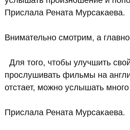
Прислала Рената Мурсакаева.
Внимательно смотрим, а главн
Для того, чтобы улучшить свой
прослушивать фильмы на англий
отстает, можно услышать много
Прислала Рената Мурсакаева.