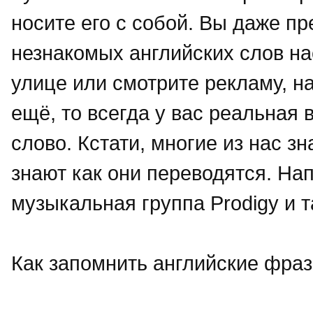
носите его с собой. Вы даже пр
незнакомых английских слов нас
улице или смотрите рекламу, на
ещё, то всегда у вас реальная 
слово. Кстати, многие из нас зн
знают как они переводятся. Нап
музыкальная группа Prodigy и 
Как запомнить английские фра