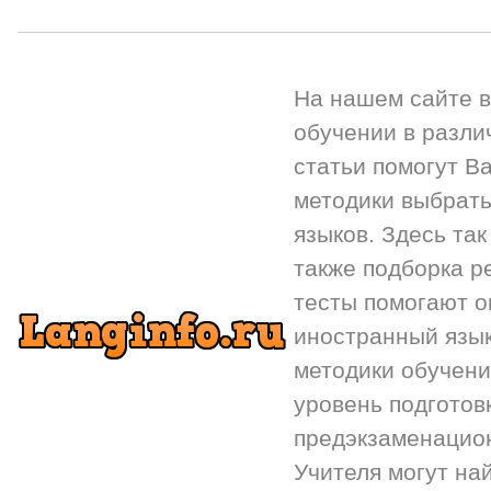
На нашем сайте 
обучении в разли
статьи помогут Ва
методики выбрать
языков. Здесь так
также подборка р
тесты помогают 
иностранный язык.
методики обучени
уровень подготов
предэкзаменацион
Учителя могут на