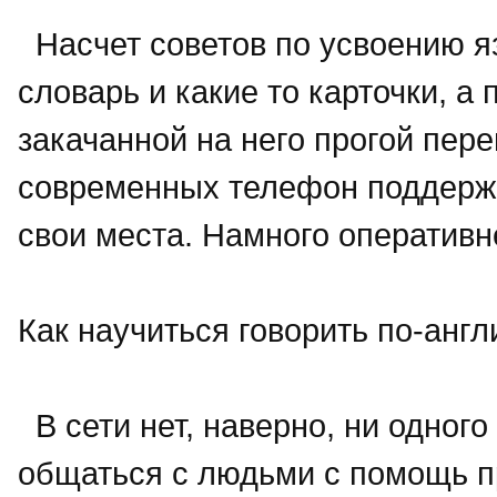
Насчет советов по усвоению яз
словарь и какие то карточки, 
закачанной на него прогой пер
современных телефон поддержив
свои места. Намного оперативн
Как научиться говорить по-англ
В сети нет, наверно, ни одног
общаться с людьми с помощь п