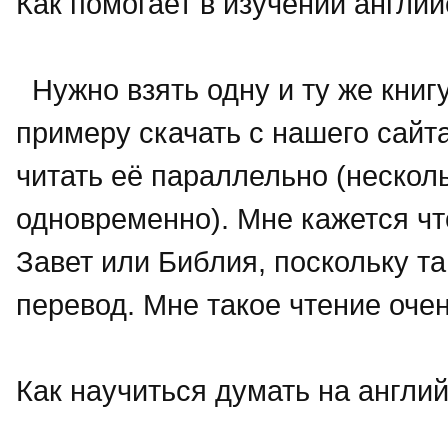
Как помогает в изучении англи
Нужно взять одну и ту же книгу
примеру скачать с нашего сайта
читать её параллельно (нескол
одновременно). Мне кажется ч
Завет или Библия, поскольку 
перевод. Мне такое чтение оче
Как научиться думать на англи