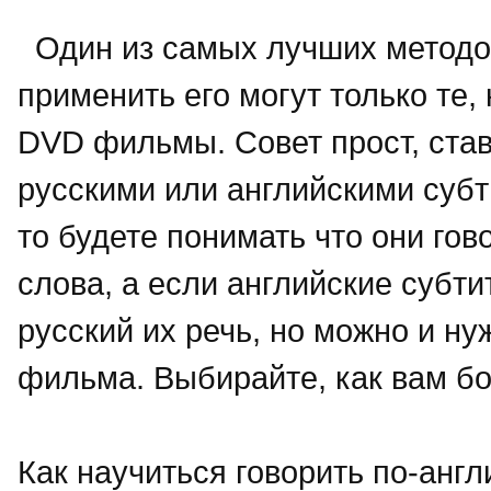
Один из самых лучших методов
применить его могут только те,
DVD фильмы. Совет прост, став
русскими или английскими субт
то будете понимать что они гово
слова, а если английские субти
русский их речь, но можно и ну
фильма. Выбирайте, как вам б
Как научиться говорить по-англ