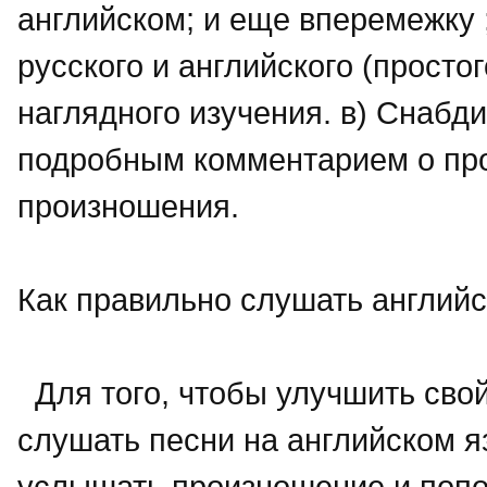
английском; и еще вперемежку ;
русского и английского (просто
наглядного изучения. в) Снабди
подробным комментарием о пр
произношения.
Как правильно слушать английс
Для того, чтобы улучшить свой
слушать песни на английском я
услышать произношение и попо