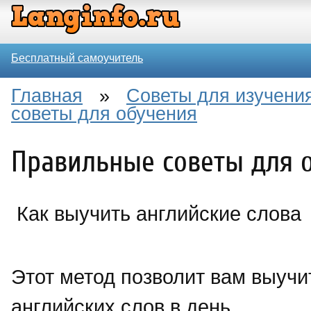
Бесплатный самоучитель
Главная
»
Советы для изучения
советы для обучения
Правильные советы для 
Как выучить английские слова
Этот метод позволит вам выучи
английских слов в день.