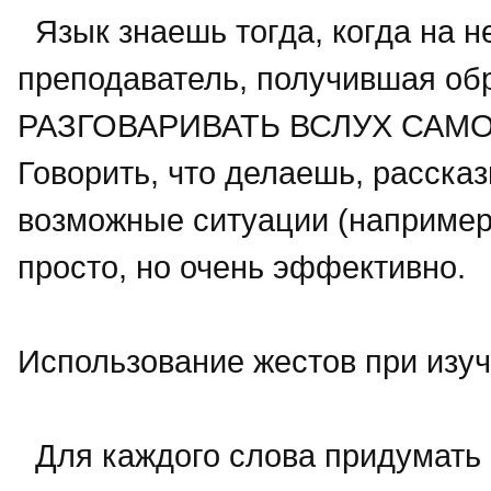
Язык знаешь тогда, когда на 
преподаватель, получившая обр
РАЗГОВАРИВАТЬ ВСЛУХ САМОМ
Говорить, что делаешь, расска
возможные ситуации (например,
просто, но очень эффективно.
Использование жестов при изуч
Для каждого слова придумать о