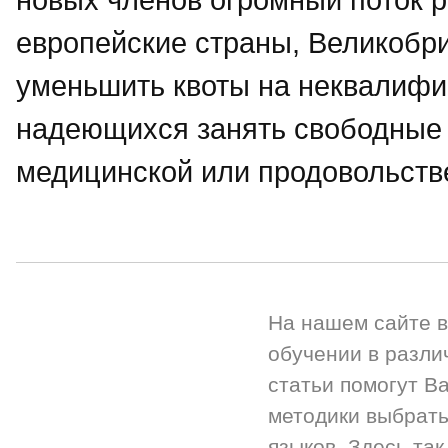
европейские страны, Великобр
уменьшить квоты на неквалифи
надеющихся занять свободные 
медицинской или продовольств
На нашем сайте 
обучении в разли
статьи помогут Ва
методики выбрать
языков. Здесь так