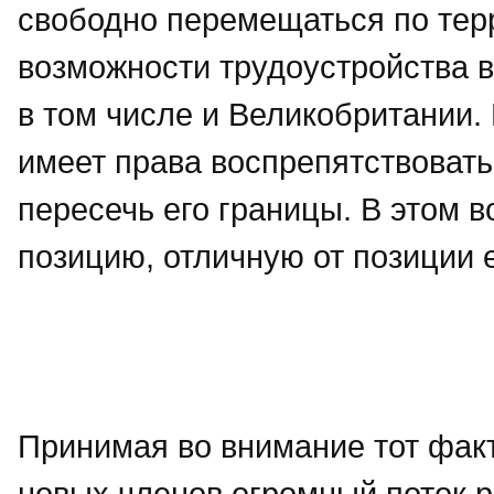
свободно перемещаться по тер
возможности трудоустройства 
в том числе и Великобритании. 
имеет права воспрепятствоват
пересечь его границы. В этом 
позицию, отличную от позиции 
Принимая во внимание тот факт
новых членов огромный поток 