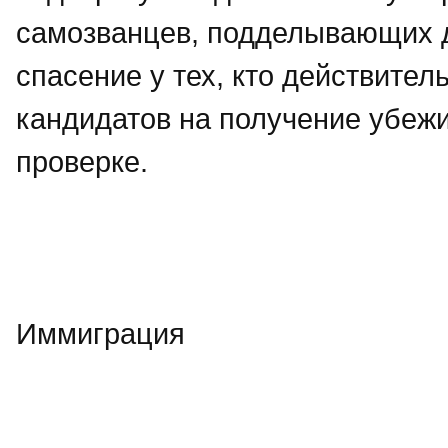
самозванцев, подделывающих 
спасение у тех, кто действител
кандидатов на получение убеж
проверке.
Иммиграция