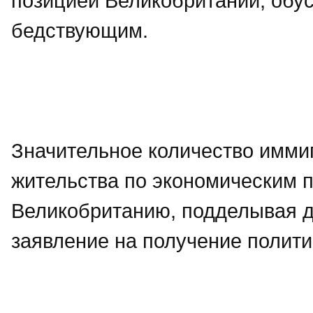
позицией Великобритании, обу
бедствующим.
Значительное количество имми
жительства по экономическим п
Великобританию, подделывая д
заявление на получение полит