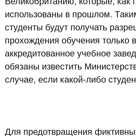
Великобританию, которые, как 
использованы в прошлом. Таким
студенты будут получать разре
прохождения обучения только в
аккредитованное учебное завед
обязаны известить Министерст
случае, если какой-либо студен
Для предотвращения фиктивных