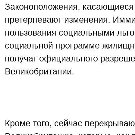
Законоположения, касающиеся 
претерпевают изменения. Имми
пользования социальными льгот
социальной программе жилищног
получат официального разреше
Великобритании.
Кроме того, сейчас перекрываю