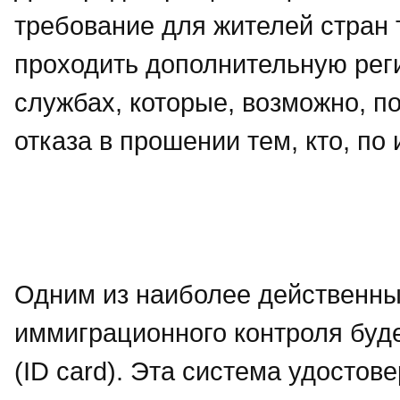
требование для жителей стран 
проходить дополнительную рег
службах, которые, возможно, п
отказа в прошении тем, кто, по
Одним из наиболее действенны
иммиграционного контроля буд
(ID card). Эта система удостов