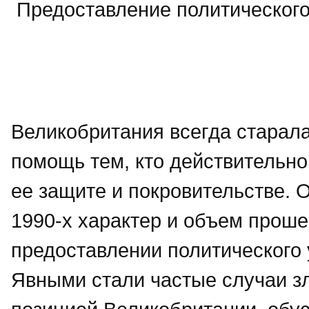
Предоставление политическог
Великобритания всегда старала
помощь тем, кто действительно
ее защите и покровительстве. 
1990-х характер и объем проше
предоставлении политического
Явными стали частые случаи з