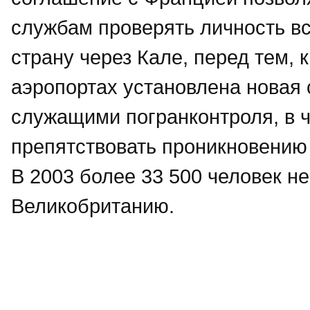
службам проверять личность в
страну через Кале, перед тем, 
аэропортах установлена новая
служащими погранконтроля, в ч
препятствовать проникновению
В 2003 более 33 500 человек не
Великобританию.