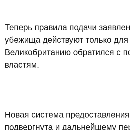
Теперь правила подачи заявлен
убежища действуют только для т
Великобританию обратился с п
властям.
Новая система предоставления
подвергнута и дальнейшему пе