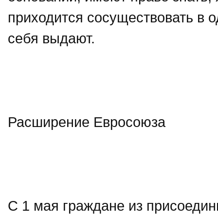
приходится сосуществовать в од
себя выдают.
Расширение Евросоюза
С 1 мая граждане из присоеди