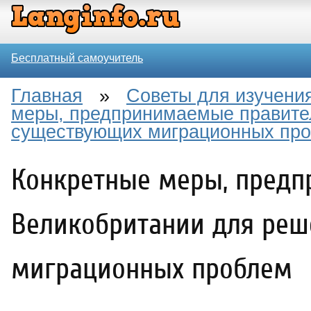
Бесплатный самоучитель
Главная
»
Советы для изучения
меры, предпринимаемые правите
существующих миграционных пр
Конкретные меры, пред
Великобритании для ре
миграционных проблем