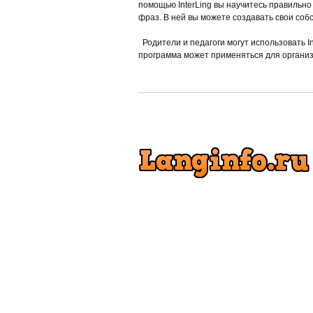
помощью InterLing вы научитесь правильно
фраз. В ней вы можете создавать свои соб
Родители и педагоги могут использовать In
программа может применяться для организ