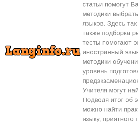
статьи помогут Ва
методики выбрать
языков. Здесь так
также подборка р
тесты помогают 
иностранный язык.
методики обучени
уровень подготов
предэкзаменацион
Учителя могут на
Подводя итог об 
можно найти прак
языку, приятного