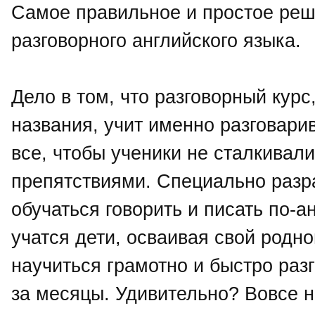
Самое правильное и простое реше
разговорного английского языка.
Дело в том, что разговорный курс
названия, учит именно разговари
все, чтобы ученики не сталкива
препятствиями. Специально разр
обучаться говорить и писать по-а
учатся дети, осваивая свой родно
научиться грамотно и быстро разг
за месяцы. Удивительно? Вовсе н