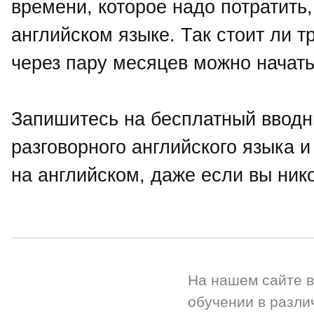
времени, которое надо потратить,
английском языке. Так стоит ли т
через пару месяцев можно начать
Запишитесь на бесплатный вводн
разговорного английского языка и
на английском, даже если вы нико
На нашем сайте 
обучении в разли