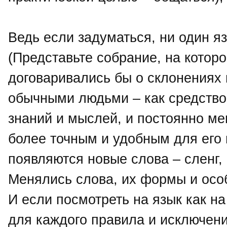
Ведь если задуматься, ни один я
(Представьте собрание, на котор
договаривались бы о склонениях 
обычными людьми – как средство
знаний и мыслей, и постоянно ме
более точным и удобным для его 
появляются новые слова – сленг,
Менялись слова, их формы и осо
И если посмотреть на язык как на
для каждого правила и исключени