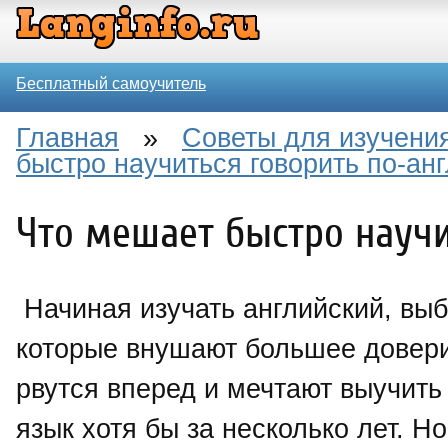
Бесплатный самоучитель
Главная
»
Советы для изучения
быстро научиться говорить по-ан
Что мешает быстро научи
Начиная изучать английский, выб
которые внушают большее довери
рвутся вперед и мечтают выучить
язык хотя бы за несколько лет. Но