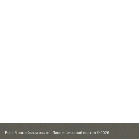
Все об английском языке - Лингвистический портал © 2026