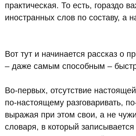
практическая. То есть, гораздо в
иностранных слов по составу, а н
Вот тут и начинается рассказ о 
– даже самым способным – быстро
Во-первых, отсутствие настоящей
по-настоящему разговаривать, п
выражая при этом свои, а не чуж
словаря, в который записывается