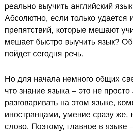
реально выучить английский язык
Абсолютно, если только удается 
препятствий, которые мешают учи
мешает быстро выучить язык? Об
пойдет сегодня речь.
Но для начала немного общих св
что знание языка – это не просто
разговаривать на этом языке, ком
иностранцами, умение сразу же, 
слово. Поэтому, главное в языке 