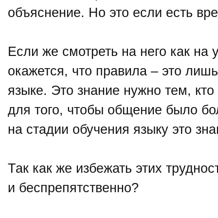
объяснение. Но это если есть вре
Если же смотреть на него как на 
окажется, что правила – это лиш
языке. Это знание нужно тем, кто
для того, чтобы общение было б
на стадии обучения языку это зн
Так как же избежать этих трудно
и беспрепятственно?