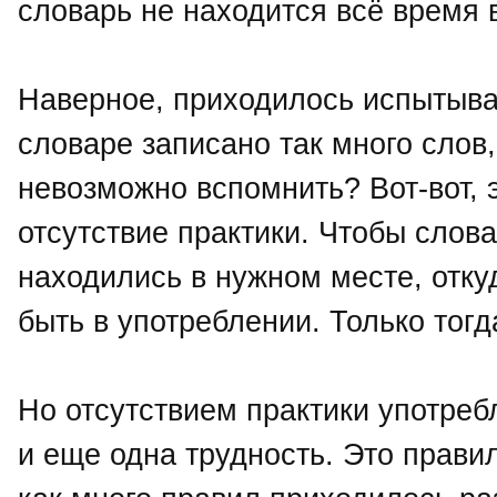
словарь не находится всё время 
Наверное, приходилось испытывать
словаре записано так много слов,
невозможно вспомнить? Вот-вот, э
отсутствие практики. Чтобы слова
находились в нужном месте, отку
быть в употреблении. Только тог
Но отсутствием практики употреб
и еще одна трудность. Это правил