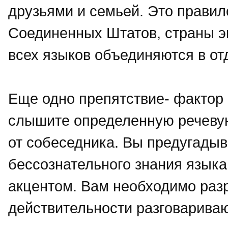
друзьями и семьей. Это правил
Соединенных Штатов, страны эм
всех языков объединяются в о
Еще одно препятствие- фактор 
слышите определенную речевую
от собеседника. Вы предугадыв
бессознательного знания языка
акцентом. Вам необходимо разр
действительности разговарива