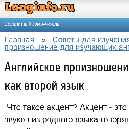
Бесплатный самоучитель
Главная
»
Советы для изучения
произношение для изучающих анг
Английское произношени
как второй язык
Что такое акцент? Акцент - это
звуков из родного языка говоря