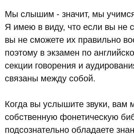
Мы слышим - значит, мы учимся
Я имею в виду, что если вы не 
вы не сможете их правильно во
поэтому в экзамен по английс
секции говорения и аудировани
связаны между собой.
Когда вы услышите звуки, вам 
собственную фонетическую библ
подсознательно обладаете знан