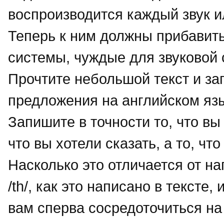
воспроизводится каждый звук и
Теперь к ним должны прибавить
системы, чуждые для звуковой 
Прочтите небольшой текст и зап
предложения на английском язы
Запишите в точности то, что вы
что вы хотели сказать, а то, чт
Насколько это отличается от н
/th/, как это написано в тексте
вам сперва сосредоточиться на 