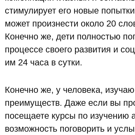
стимулирует его новые попытки
может произнести около 20 слов
Конечно же, дети полностью по
процессе своего развития и со
им 24 часа в сутки.
Конечно же, у человека, изуча
преимуществ. Даже если вы пр
посещаете курсы по изучению ан
возможность поговорить и усл