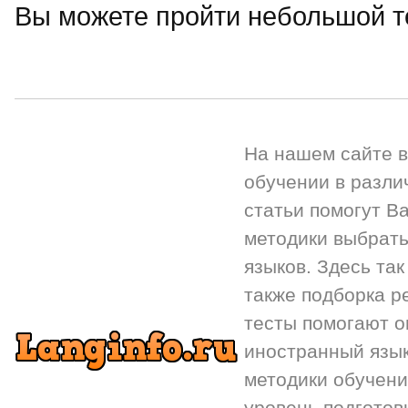
Вы можете пройти небольшой т
На нашем сайте 
обучении в разли
статьи помогут Ва
методики выбрать
языков. Здесь так
также подборка р
тесты помогают 
иностранный язык.
методики обучени
уровень подготов