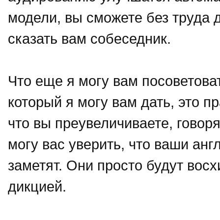
модели, вы сможете без труда д
сказать вам собеседник.
Что еще я могу вам посоветова
который я могу вам дать, это п
что вы преувеличиваете, говор
могу вас уверить, что ваши ан
заметят. Они просто будут во
дикцией.