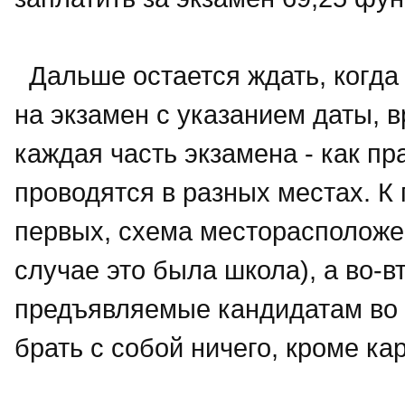
Дальше остается ждать, когда
на экзамен с указанием даты, в
каждая часть экзамена - как пр
проводятся в разных местах. К
первых, схема месторасположе
случае это была школа), а во-
предъявляемые кандидатам во 
брать с собой ничего, кроме к