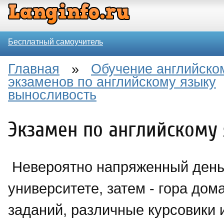
Бесплатный самоучитель
Главная
»
Обучение английско
экзаменов по английскому языку
выносливость
Экзамен по английскому 
Невероятно напряженный день
университете, затем - гора до
заданий, различные курсовики 