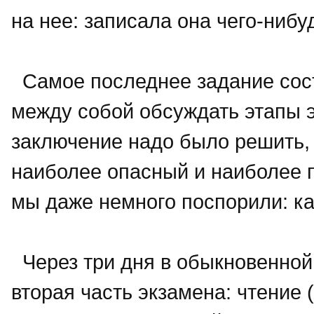
на нее: записала она чего-ниб
Самое последнее задание сост
между собой обсуждать этапы 
заключение надо было решить, 
наиболее опасный и наиболее 
мы даже немного поспорили: к
Через три дня в обыкновенной
вторая часть экзамена: чтение (