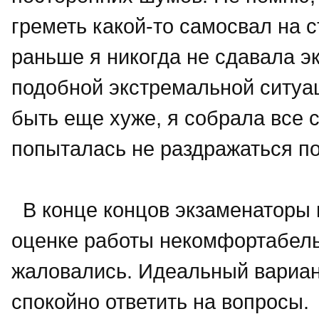
греметь какой-то самосвал на 
раньше я никогда не сдавала э
подобной экстремальной ситуац
быть еще хуже, я собрала все 
попыталась не раздражаться по
В конце концов экзаменаторы в
оценке работы некомфортабель
жаловались. Идеальный вариант
спокойно ответить на вопросы.