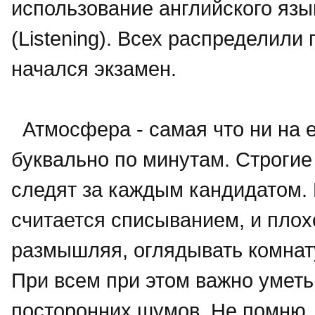
использование английского язык
(Listening). Всех распределили
начался экзамен.
Атмосфера - самая что ни на е
буквально по минутам. Строгие
следят за каждым кандидатом. 
считается списыванием, и плох
размышляя, оглядывать комнату
При всем при этом важно уметь
посторонних шумов. Не помню, 