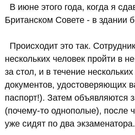
В июне этого года, когда я сд
Британском Совете - в здании 
Происходит это так. Сотрудник
нескольких человек пройти в н
за стол, и в течение нескольки
документов, удостоверяющих ва
паспорт!). Затем объявляются
(почему-то однополые), после ч
уже сидят по два экзаменатора