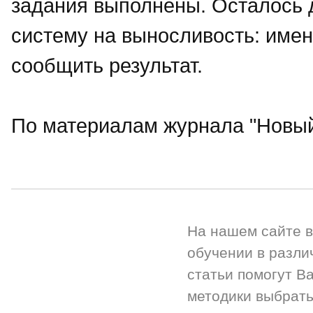
задания выполнены. Осталось 
систему на выносливость: имен
сообщить результат.
По материалам журнала "Новый
На нашем сайте 
обучении в разли
статьи помогут Ва
методики выбрать