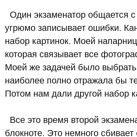
Один экзаменатор общается с к
угрюмо записывает ошибки. Ка
набор картинок. Моей напарниц
которая связывает все фотогра
Моей же задачей было выбрать 
наиболее полно отражала бы т
Потом нам дали другой набор 
Все это время второй экзамен
блокноте. Это немного сбивает 