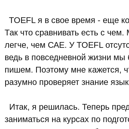
TOEFL я в свое время - еще ко
Так что сравнивать есть с чем.
легче, чем САЕ. У TOEFL отсутс
ведь в повседневной жизни мы
пишем. Поэтому мне кажется, ч
разумно проверяет знание язы
Итак, я решилась. Теперь пред
заниматься на курсах по подгот