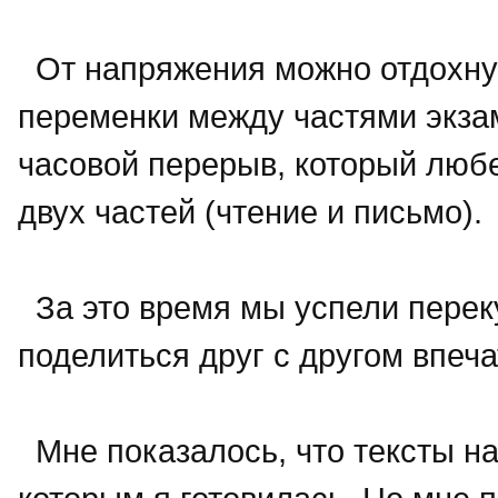
От напряжения можно отдохну
переменки между частями экзам
часовой перерыв, который люб
двух частей (чтение и письмо).
За это время мы успели перек
поделиться друг с другом впеч
Мне показалось, что тексты на