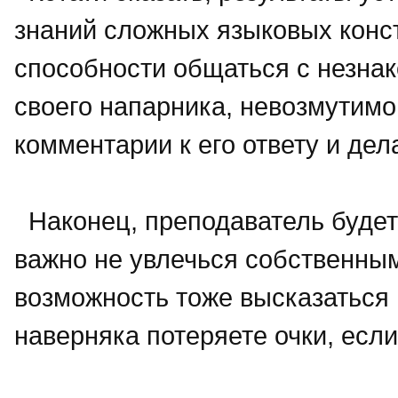
знаний сложных языковых констр
способности общаться с незна
своего напарника, невозмутимо
комментарии к его ответу и де
Наконец, преподаватель будет
важно не увлечься собственным
возможность тоже высказаться 
наверняка потеряете очки, если