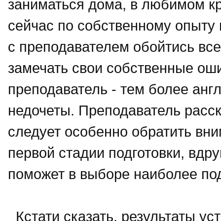
заниматься дома, в любимом кр
сейчас по собственному опыту м
с преподавателем обойтись все
замечать свои собственные ошиб
преподаватель - тем более анг
недочеты. Преподаватель расск
следует особенно обратить вним
первой стадии подготовки, вдру
поможет в выборе наиболее по
Кстати сказать, результаты уст